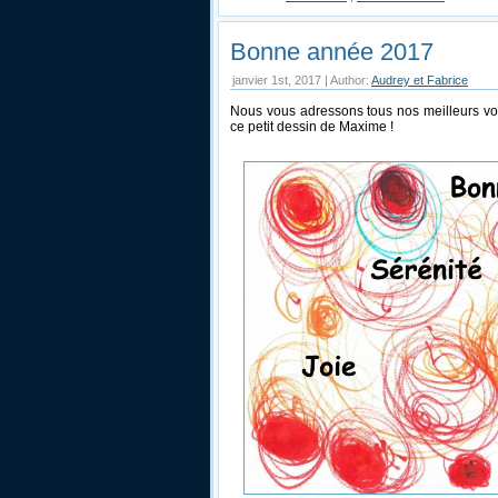
Bonne année 2017
janvier 1st, 2017 | Author:
Audrey et Fabrice
Nous vous adressons tous nos meilleurs v
ce petit dessin de Maxime !