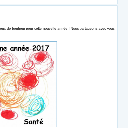
oeux de bonheur pour cette nouvelle année ! Nous partageons avec vous