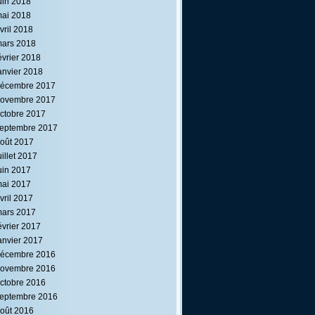
uin 2018
ai 2018
vril 2018
ars 2018
évrier 2018
anvier 2018
écembre 2017
ovembre 2017
ctobre 2017
eptembre 2017
oût 2017
uillet 2017
uin 2017
ai 2017
vril 2017
ars 2017
évrier 2017
anvier 2017
écembre 2016
ovembre 2016
ctobre 2016
eptembre 2016
oût 2016