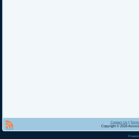
Contact Us
|
Terms
Copyright © 2026 Associa
Power