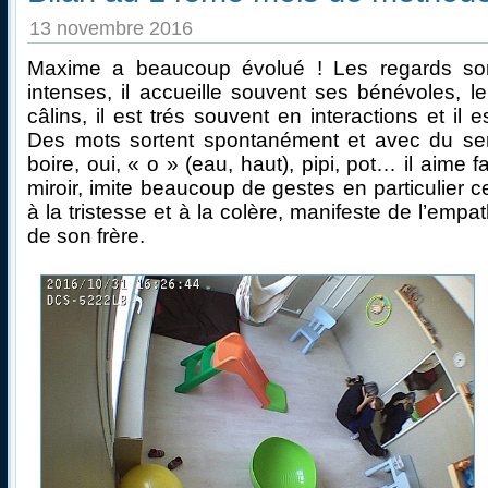
13 novembre 2016
Maxime a beaucoup évolué ! Les regards son
intenses, il accueille souvent ses bénévoles, le
câlins, il est trés souvent en interactions et il 
Des mots sortent spontanément et avec du se
boire, oui, « o » (eau, haut), pipi, pot… il aime 
miroir, imite beaucoup de gestes en particulier 
à la tristesse et à la colère, manifeste de l’empath
de son frère.