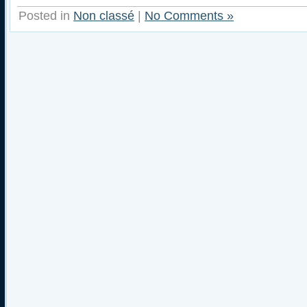
Posted in
Non classé
|
No Comments »