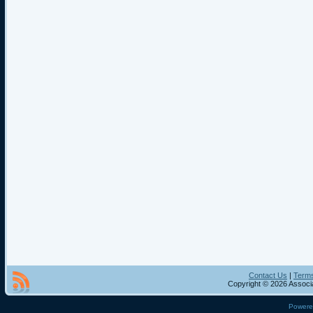
Contact Us
|
Terms
Copyright © 2026 Associa
Power