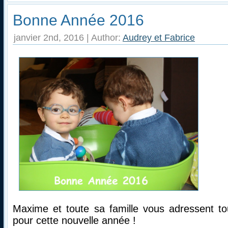
Bonne Année 2016
janvier 2nd, 2016 | Author:
Audrey et Fabrice
Maxime et toute sa famille vous adressent to
pour cette nouvelle année !