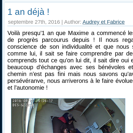
1 an déjà !
septembre 27th, 2016 | Author:
Audrey et Fabrice
Voilà presqu’1 an que Maxime a commencé le
de progrès parcourus depuis ! Il nous rega
conscience de son individualité et que nou
comme lui, il sait se faire comprendre par de
comprends tout ce qu’on lui dit, il sait dire oui 
beaucoup d’échanges avec ses bénévoles et 
chemin n’est pas fini mais nous savons qu’a
persévéranve, nous arriverons à le faire évoluer 
et l’autonomie !