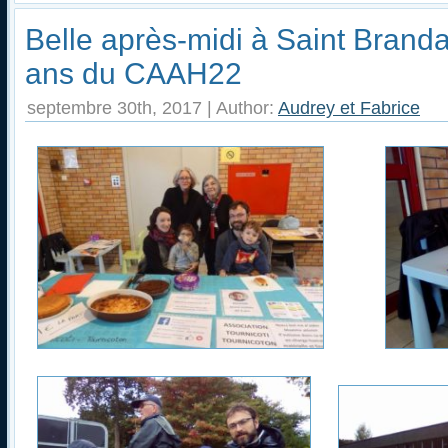
Belle après-midi à Saint Brand
ans du CAAH22
septembre 30th, 2017 | Author:
Audrey et Fabrice