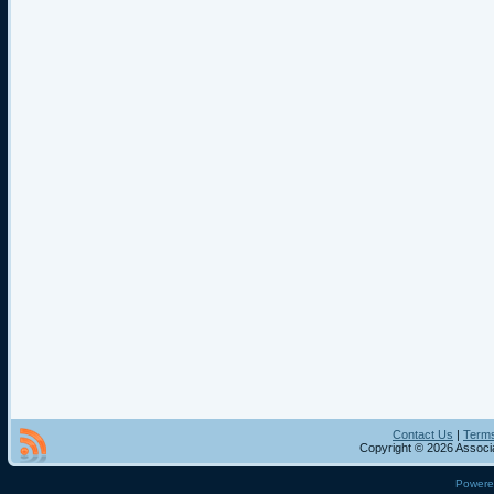
Contact Us
|
Terms
Copyright © 2026 Associa
Power