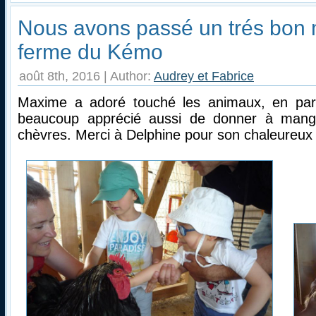
Nous avons passé un trés bon 
ferme du Kémo
août 8th, 2016 | Author:
Audrey et Fabrice
Maxime a adoré touché les animaux, en partic
beaucoup apprécié aussi de donner à mang
chèvres. Merci à Delphine pour son chaleureux 