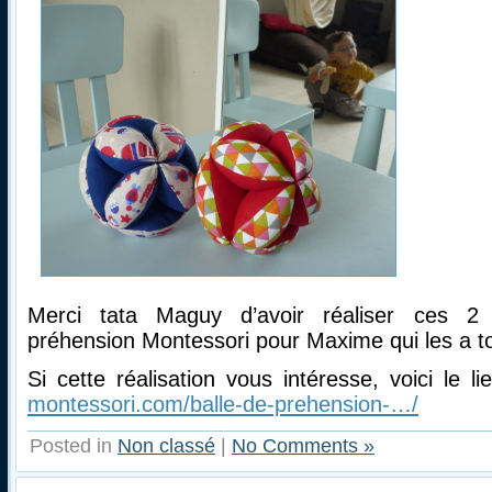
Merci tata Maguy d’avoir réaliser ces 2 
préhension Montessori pour Maxime qui les a to
Si cette réalisation vous intéresse, voici le l
montessori.com/balle-de-prehension-…/
Posted in
Non classé
|
No Comments »