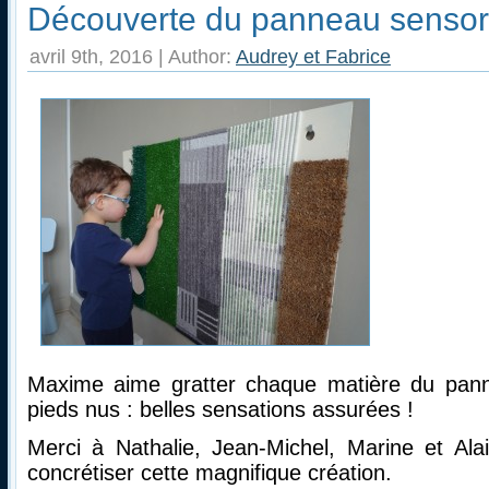
Découverte du panneau sensor
avril 9th, 2016 | Author:
Audrey et Fabrice
Maxime aime gratter chaque matière du pan
pieds nus : belles sensations assurées !
Merci à Nathalie, Jean-Michel, Marine et Ala
concrétiser cette magnifique création.