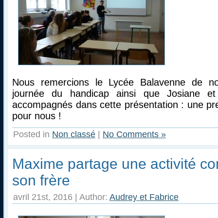
Nous remercions le Lycée Balavenne de nou
journée du handicap ainsi que Josiane et
accompagnés dans cette présentation : une pre
pour nous !
Posted in
Non classé
|
No Comments »
Maxime partage une activité 
son frère
avril 21st, 2016 | Author:
Audrey et Fabrice