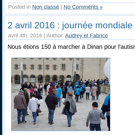
Posted in
Non classé
|
No Comments »
2 avril 2016 : journée mondiale
avril 4th, 2016 | Author:
Audrey et Fabrice
Nous étions 150 à marcher à Dinan pour l’autis