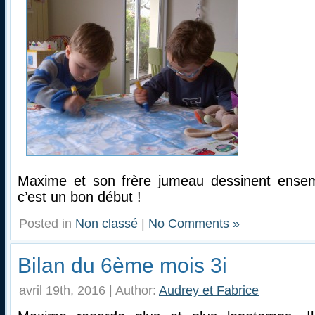
Maxime et son frère jumeau dessinent ensem
c’est un bon début !
Posted in
Non classé
|
No Comments »
Bilan du 6ème mois 3i
avril 19th, 2016 | Author:
Audrey et Fabrice