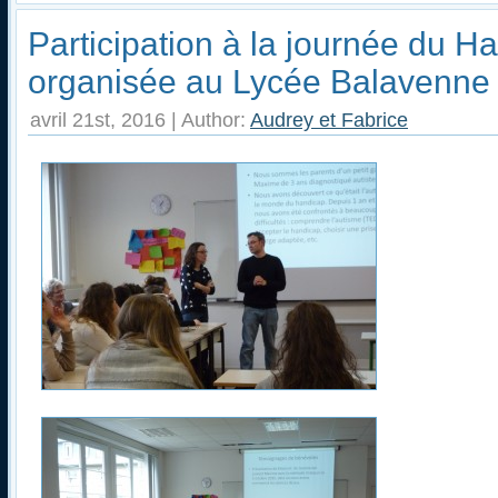
Participation à la journée du H
organisée au Lycée Balavenne
avril 21st, 2016 | Author:
Audrey et Fabrice