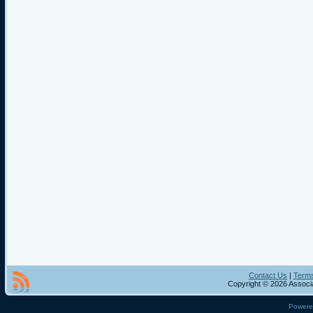
Contact Us
|
Terms
Copyright © 2026 Associa
Power