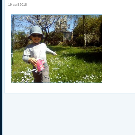
19 avril 2018