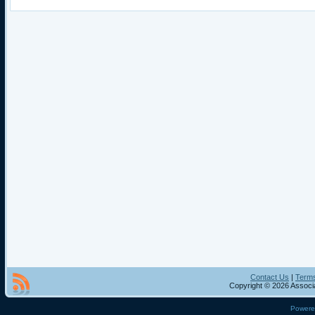
Contact Us
|
Terms
Copyright © 2026 Associa
Power