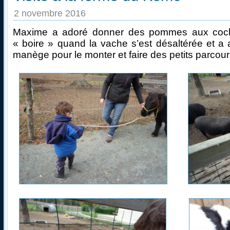
2 novembre 2016
Maxime a adoré donner des pommes aux cochon
« boire » quand la vache s’est désaltérée et a
manège pour le monter et faire des petits parcour