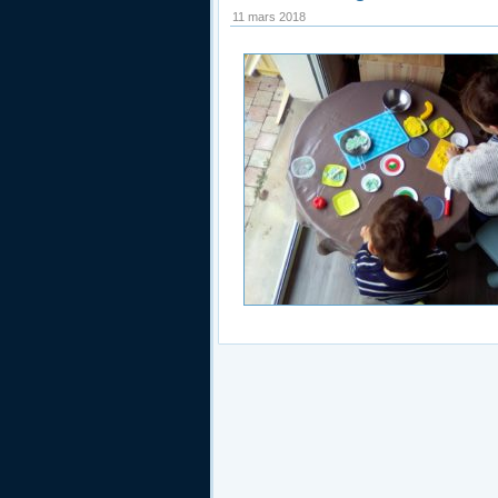
11 mars 2018