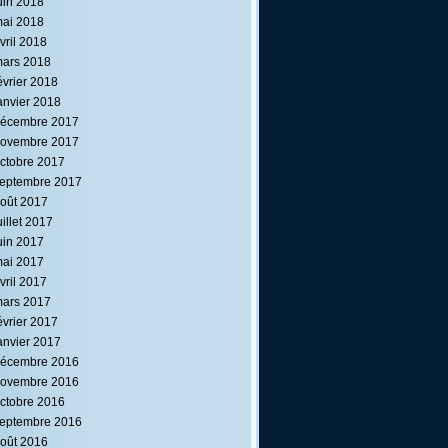
uin 2018
ai 2018
vril 2018
ars 2018
évrier 2018
anvier 2018
écembre 2017
ovembre 2017
ctobre 2017
eptembre 2017
oût 2017
uillet 2017
uin 2017
ai 2017
vril 2017
ars 2017
évrier 2017
anvier 2017
écembre 2016
ovembre 2016
ctobre 2016
eptembre 2016
oût 2016